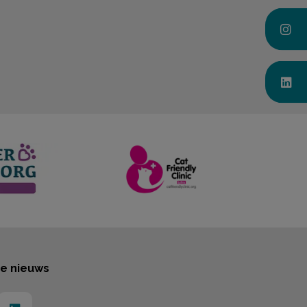
te nieuws