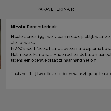
PARAVETERINAIR
Nicole
Paraveterinair
Nicole is sinds 1991 werkzaam in deze praktijk waar ze 
plezier werkt.
In 2008 heeft Nicole haar paraveterinaire diploma beha
Het meeste kun je haar vinden achter de balie maar ook
tijdens een operatie draait zij haar hand niet om.
Thuis heeft zij twee lieve kinderen waar zij graag leuk