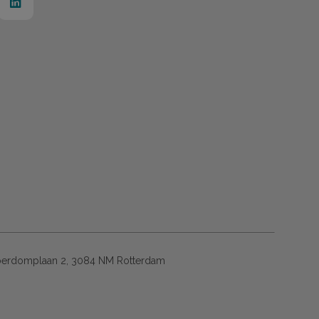
erdomplaan 2, 3084 NM Rotterdam