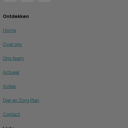
Ontdekken
Home
Over ons
Ons team
Actueel
Acties
Dier en Zorg Plan
Contact